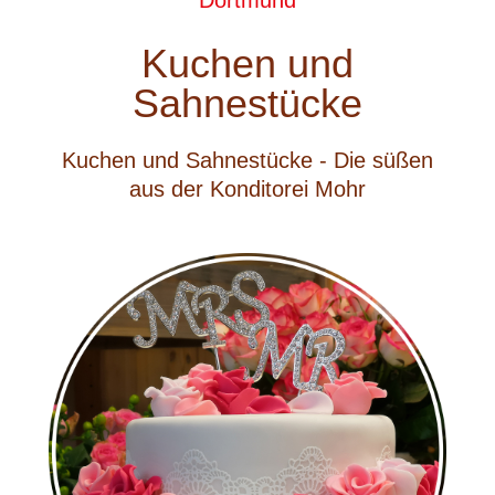
Kuchen und
Sahnestücke
Kuchen und Sahnestücke - Die süßen
aus der Konditorei Mohr