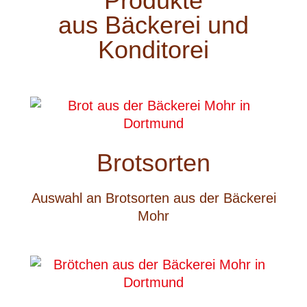
Produkte
aus Bäckerei und
Konditorei
Brotsorten
Auswahl an Brotsorten aus der Bäckerei
Mohr