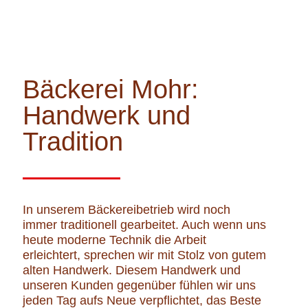
Bäckerei Mohr:
Handwerk und
Tradition
In unserem Bäckereibetrieb wird noch
immer traditionell gearbeitet. Auch wenn uns
heute moderne Technik die Arbeit
erleichtert, sprechen wir mit Stolz von gutem
alten Handwerk. Diesem Handwerk und
unseren Kunden gegenüber fühlen wir uns
jeden Tag aufs Neue verpflichtet, das Beste