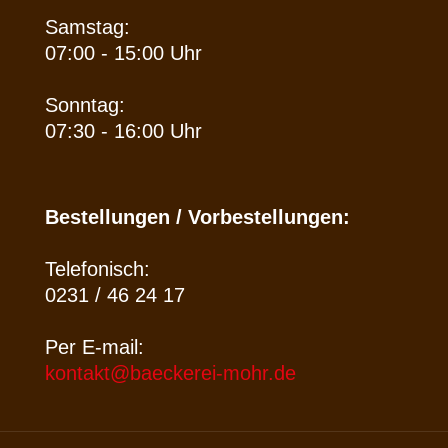
Samstag:
07:00 - 15:00 Uhr
Sonntag:
07:30 - 16:00 Uhr
Bestellungen / Vorbestellungen:
Telefonisch:
0231 / 46 24 17
Per E-mail:
kontakt@baeckerei-mohr.de