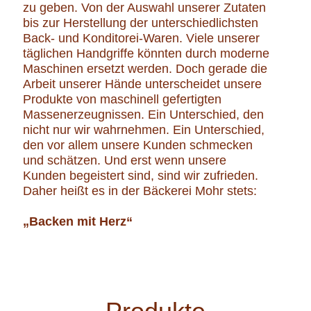
zu geben. Von der Auswahl unserer Zutaten
bis zur Herstellung der unterschiedlichsten
Back- und Konditorei-Waren. Viele unserer
täglichen Handgriffe könnten durch moderne
Maschinen ersetzt werden. Doch gerade die
Arbeit unserer Hände unterscheidet unsere
Produkte von maschinell gefertigten
Massenerzeugnissen. Ein Unterschied, den
nicht nur wir wahrnehmen. Ein Unterschied,
den vor allem unsere Kunden schmecken
und schätzen. Und erst wenn unsere
Kunden begeistert sind, sind wir zufrieden.
Daher heißt es in der Bäckerei Mohr stets:
„Backen mit Herz“