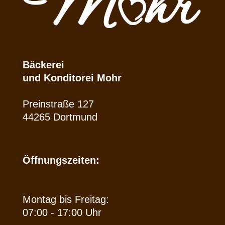
Bäckerei
und Konditorei Mohr
Preinstraße 127
44265 Dortmund
Öffnungszeiten:
Montag bis Freitag:
07:00 - 17:00 Uhr