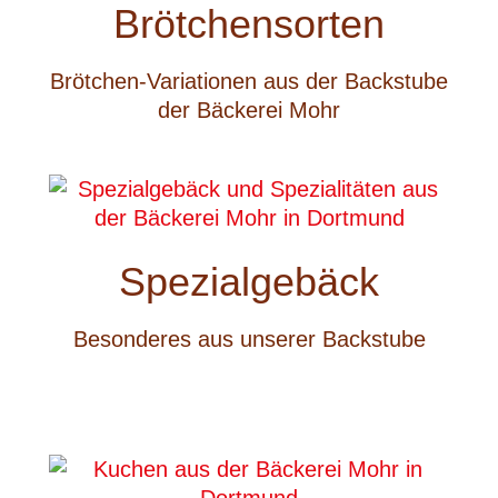
Brötchensorten
Brötchen-Variationen aus der Backstube
der Bäckerei Mohr
Spezialgebäck
Besonderes aus unserer Backstube