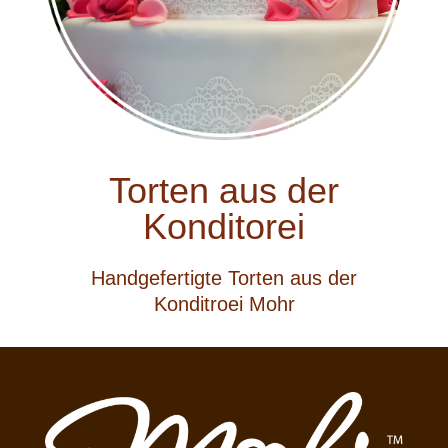
Torten aus der
Konditorei
Handgefertigte Torten aus der
Konditroei Mohr