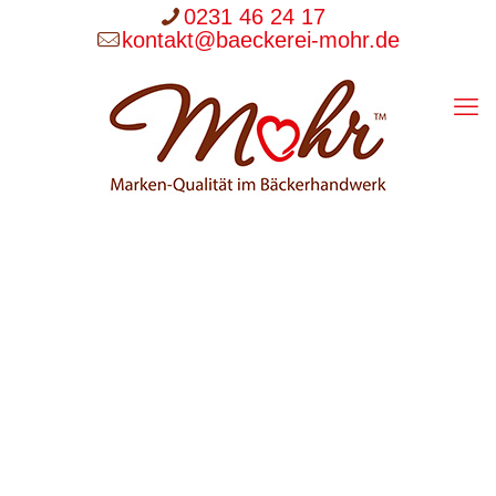
0231 46 24 17
kontakt@baeckerei-mohr.de